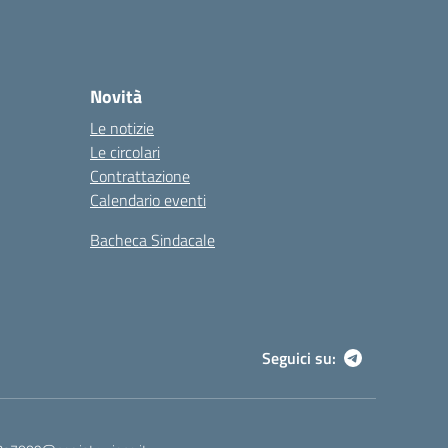
Novità
Le notizie
Le circolari
Contrattazione
Calendario eventi
Bacheca Sindacale
Seguici su: