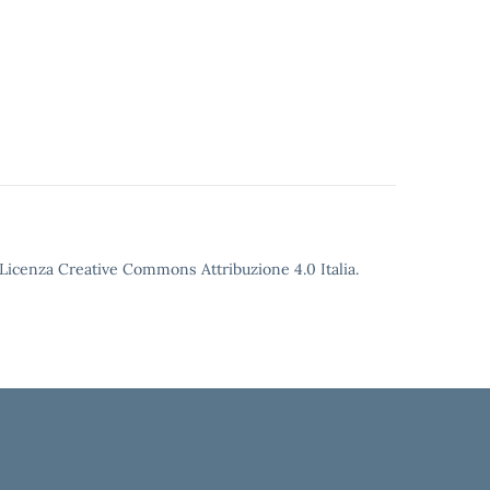
o Licenza Creative Commons Attribuzione 4.0 Italia.