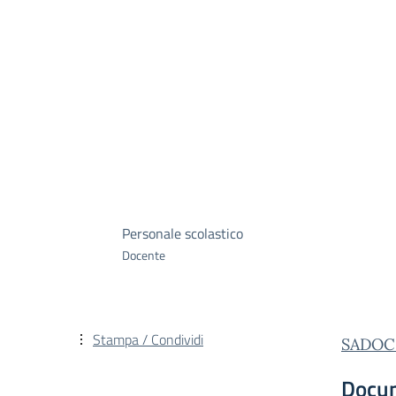
Personale scolastico
Docente
Stampa / Condividi
SADOC 
Docu