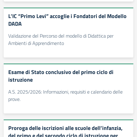
L’IC “Primo Levi” accoglie i Fondatori del Modello
DADA
Validazione del Percorso del modello di Didattica per
Ambienti di Apprendimento
Esame di Stato conclusivo del primo ciclo di
istruzione
A.S. 2025/2026: Informazioni, requisiti e calendario delle
prove.
Proroga delle iscrizioni alle scuole dell’infanzia,
del primo e del secondo ciclo di istruzione per