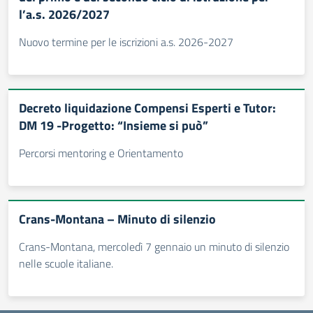
l’a.s. 2026/2027
Nuovo termine per le iscrizioni a.s. 2026-2027
Decreto liquidazione Compensi Esperti e Tutor:
DM 19 -Progetto: “Insieme si può”
Percorsi mentoring e Orientamento
Crans-Montana – Minuto di silenzio
Crans-Montana, mercoledì 7 gennaio un minuto di silenzio
nelle scuole italiane.