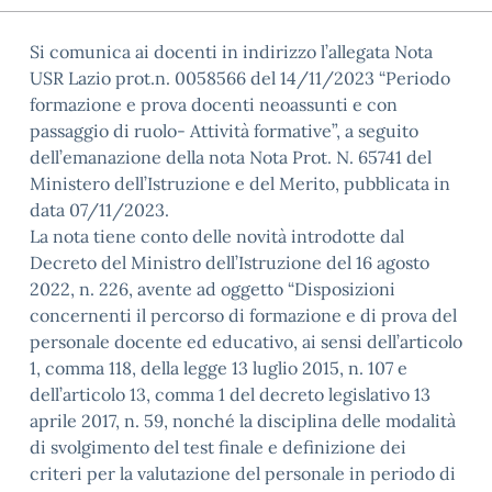
Si comunica ai docenti in indirizzo l’allegata Nota
USR Lazio prot.n. 0058566 del 14/11/2023 “Periodo
formazione e prova docenti neoassunti e con
passaggio di ruolo- Attività formative”, a seguito
dell’emanazione della nota Nota Prot. N. 65741 del
Ministero dell’Istruzione e del Merito, pubblicata in
data 07/11/2023.
La nota tiene conto delle novità introdotte dal
Decreto del Ministro dell’Istruzione del 16 agosto
2022, n. 226, avente ad oggetto “Disposizioni
concernenti il percorso di formazione e di prova del
personale docente ed educativo, ai sensi dell’articolo
1, comma 118, della legge 13 luglio 2015, n. 107 e
dell’articolo 13, comma 1 del decreto legislativo 13
aprile 2017, n. 59, nonché la disciplina delle modalità
di svolgimento del test finale e definizione dei
criteri per la valutazione del personale in periodo di