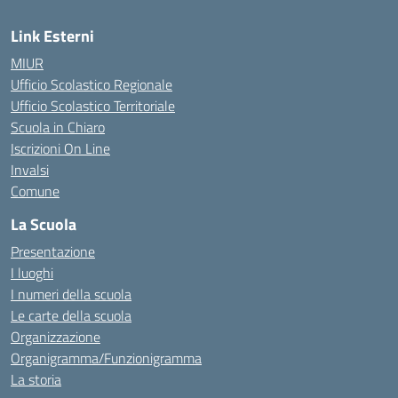
Link Esterni
MIUR
Ufficio Scolastico Regionale
Ufficio Scolastico Territoriale
Scuola in Chiaro
Iscrizioni On Line
Invalsi
Comune
La Scuola
Presentazione
I luoghi
I numeri della scuola
Le carte della scuola
Organizzazione
Organigramma/Funzionigramma
La storia