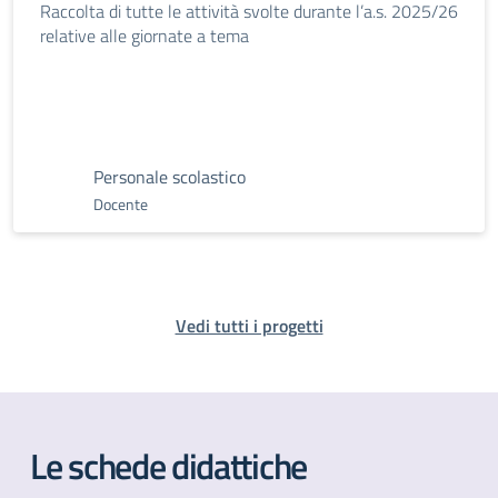
Raccolta di tutte le attività svolte durante l’a.s. 2025/26
relative alle giornate a tema
Personale scolastico
Docente
Vedi tutti i progetti
Le schede didattiche