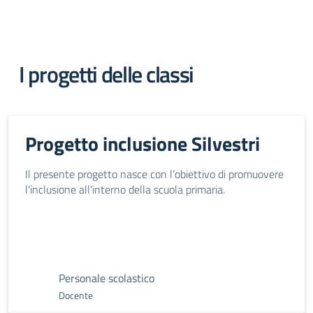
I progetti delle classi
Progetto inclusione Silvestri
Il presente progetto nasce con l’obiettivo di promuovere
l’inclusione all’interno della scuola primaria.
Personale scolastico
Docente