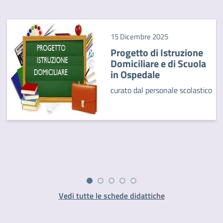
15 Dicembre 2025
Progetto di Istruzione
Domiciliare e di Scuola
in Ospedale
curato dal personale scolastico
Vedi tutte le schede didattiche