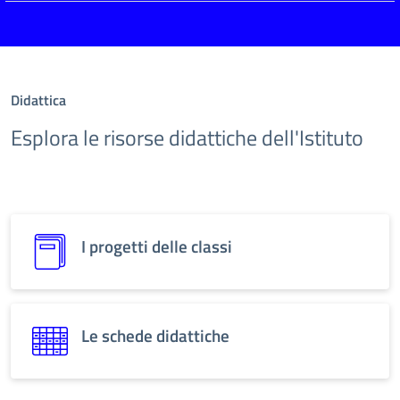
Didattica
Esplora le risorse didattiche dell'Istituto
I progetti delle classi
Le schede didattiche