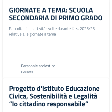
GIORNATE A TEMA: SCUOLA
SECONDARIA DI PRIMO GRADO
Raccolta delle attività svolte durante l’a.s. 2025/26
relative alle giornate a tema
Personale scolastico
Docente
Progetto d‘istituto Educazione
Civica, Sostenibilità e Legalità
“Io cittadino responsabile”