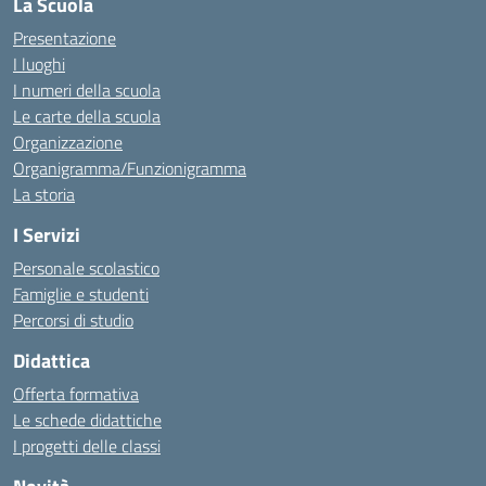
La Scuola
Presentazione
I luoghi
I numeri della scuola
Le carte della scuola
Organizzazione
Organigramma/Funzionigramma
La storia
I Servizi
Personale scolastico
Famiglie e studenti
Percorsi di studio
Didattica
Offerta formativa
Le schede didattiche
I progetti delle classi