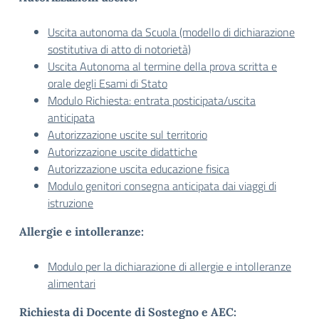
Uscita autonoma da Scuola (modello di dichiarazione
sostitutiva di atto di notorietà)
Uscita Autonoma al termine della prova scritta e
orale degli Esami di Stato
Modulo Richiesta: entrata posticipata/uscita
anticipata
Autorizzazione uscite sul territorio
Autorizzazione uscite didattiche
Autorizzazione uscita educazione fisica
Modulo genitori consegna anticipata dai viaggi di
istruzione
Allergie e intolleranze:
Modulo per la dichiarazione di allergie e intolleranze
alimentari
Richiesta di Docente di Sostegno e AEC: