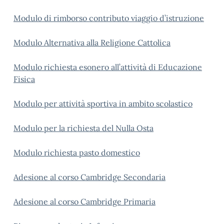
Modulo di rimborso contributo viaggio d’istruzione
Modulo Alternativa alla Religione Cattolica
Modulo richiesta esonero all’attività di Educazione
Fisica
Modulo per attività sportiva in ambito scolastico
Modulo per la richiesta del Nulla Osta
Modulo richiesta pasto domestico
Adesione al corso Cambridge Secondaria
Adesione al corso Cambridge Primaria