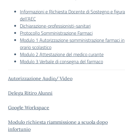
Informazioni e Richiesta Docente di Sostegno e figura
dell’AEC
Dichiarazione-professionisti-sanitari
Protocollo Somministrazione Farmaci
Modulo 1 Autorizzazione somministrazione farmaci in
orario scolastico
Modulo 2 Attestazione del medico curante
Modulo 3 Verbale di consegna del farmaco
Autorizzazione Audio/ Video
Delega Ritiro Alunni
Google Workspace
Modulo richiesta riammissione a scuola dopo
infortunio