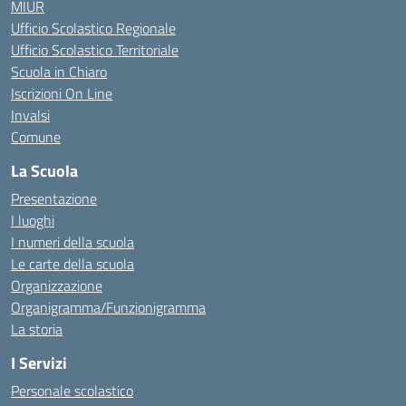
MIUR
Ufficio Scolastico Regionale
Ufficio Scolastico Territoriale
Scuola in Chiaro
Iscrizioni On Line
Invalsi
Comune
La Scuola
Presentazione
I luoghi
I numeri della scuola
Le carte della scuola
Organizzazione
Organigramma/Funzionigramma
La storia
I Servizi
Personale scolastico