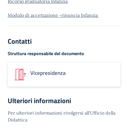
Ricorso graduatoria Infanzia
Modulo di accettazione -rinuncia Infanzia
Contatti
Struttura responsabile del documento
Vicepresidenza
Ulteriori informazioni
Per ulteriori informazioni rivolgersi all'Ufficio della
Didattica