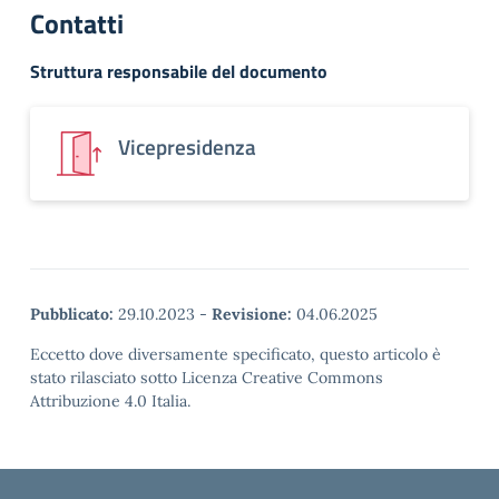
Contatti
Struttura responsabile del documento
Vicepresidenza
Pubblicato:
29.10.2023
-
Revisione:
04.06.2025
Eccetto dove diversamente specificato, questo articolo è
stato rilasciato sotto Licenza Creative Commons
Attribuzione 4.0 Italia.