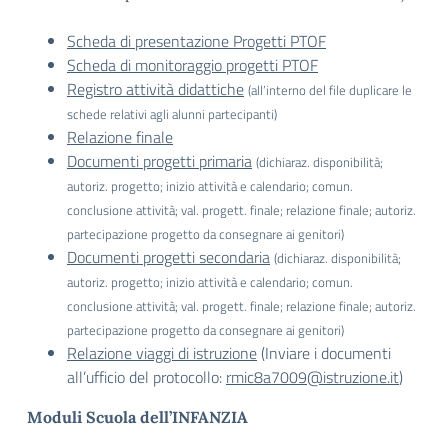
Scheda di presentazione Progetti PTOF
Scheda di monitoraggio progetti PTOF
Registro attività didattiche
(all’interno del file duplicare le
schede relativi agli alunni partecipanti)
Relazione finale
Documenti progetti primaria
(dichiaraz. disponibilità;
autoriz. progetto; inizio attività e calendario; comun.
conclusione attività; val. progett. finale; relazione finale; autoriz.
partecipazione progetto da consegnare ai genitori)
Documenti progetti secondaria
(dichiaraz. disponibilità;
autoriz. progetto; inizio attività e calendario; comun.
conclusione attività; val. progett. finale; relazione finale; autoriz.
partecipazione progetto da consegnare ai genitori)
Relazione viaggi di istruzione
(Inviare i documenti
all’ufficio del protocollo:
rmic8a7009@istruzione.it
)
Moduli Scuola dell’INFANZIA