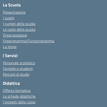
La Scuola
Presentazione
I luoghi
I numeri della scuola
Le carte della scuola
Organizzazione
Organigramma/Funzionigramma
La storia
I Servizi
Personale scolastico
Famiglie e studenti
Percorsi di studio
Didattica
Offerta formativa
Le schede didattiche
I progetti delle classi