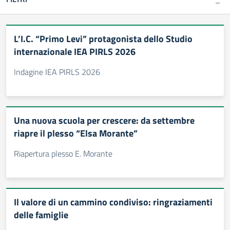
L’I.C. “Primo Levi” protagonista dello Studio
internazionale IEA PIRLS 2026
Indagine IEA PIRLS 2026
Una nuova scuola per crescere: da settembre
riapre il plesso “Elsa Morante”
Riapertura plesso E. Morante
Il valore di un cammino condiviso: ringraziamenti
delle famiglie