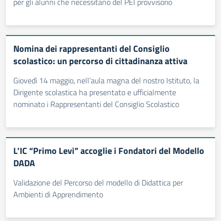
per gli alunni che necessitano del PEI provvisorio
Nomina dei rappresentanti del Consiglio
scolastico: un percorso di cittadinanza attiva
Giovedì 14 maggio, nell’aula magna del nostro Istituto, la
Dirigente scolastica ha presentato e ufficialmente
nominato i Rappresentanti del Consiglio Scolastico
L’IC “Primo Levi” accoglie i Fondatori del Modello
DADA
Validazione del Percorso del modello di Didattica per
Ambienti di Apprendimento