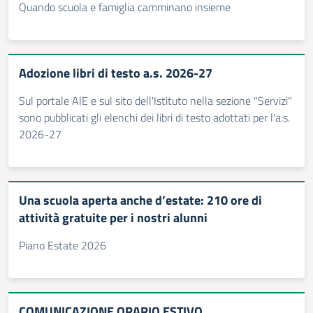
Quando scuola e famiglia camminano insieme
Adozione libri di testo a.s. 2026-27
Sul portale AIE e sul sito dell'Istituto nella sezione "Servizi"
sono pubblicati gli elenchi dei libri di testo adottati per l'a.s.
2026-27
Una scuola aperta anche d’estate: 210 ore di
attività gratuite per i nostri alunni
Piano Estate 2026
COMUNICAZIONE ORARIO ESTIVO