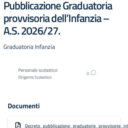
Pubblicazione Graduatoria
provvisoria dell’Infanzia –
A.S. 2026/27.
Graduatoria Infanzia
Personale scolastico
0
Dirigente Scolastico
Documenti
Decreto_pubblicazione_graduatorie_provvisorie_i