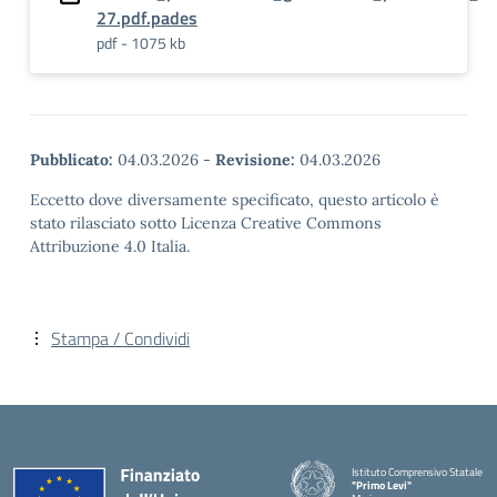
27.pdf.pades
pdf - 1075 kb
Pubblicato:
04.03.2026
-
Revisione:
04.03.2026
Eccetto dove diversamente specificato, questo articolo è
stato rilasciato sotto Licenza Creative Commons
Attribuzione 4.0 Italia.
Stampa / Condividi
Istituto Comprensivo Statale
"Primo Levi"