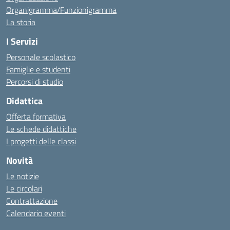
Organigramma/Funzionigramma
La storia
I Servizi
Personale scolastico
Famiglie e studenti
Percorsi di studio
Didattica
Offerta formativa
Le schede didattiche
I progetti delle classi
Novità
Le notizie
Le circolari
Contrattazione
Calendario eventi