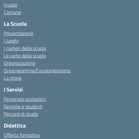
Invalsi
Comune
La Scuola
Presentazione
I luoghi
I numeri della scuola
Le carte della scuola
Organizzazione
Organigramma/Funzionigramma
La storia
I Servizi
Personale scolastico
Famiglie e studenti
Percorsi di studio
Didattica
Offerta formativa