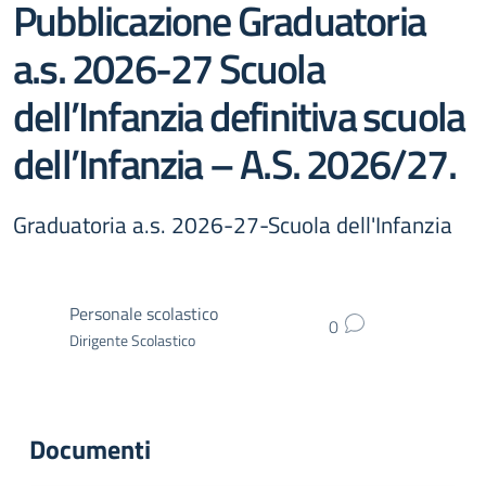
Pubblicazione Graduatoria
a.s. 2026-27 Scuola
dell’Infanzia definitiva scuola
dell’Infanzia – A.S. 2026/27.
Graduatoria a.s. 2026-27-Scuola dell'Infanzia
Personale scolastico
0
Dirigente Scolastico
Documenti