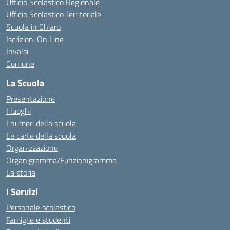
Ufficio Scolastico Regionale
Ufficio Scolastico Territoriale
Scuola in Chiaro
Iscrizioni On Line
Invalsi
Comune
La Scuola
Presentazione
I luoghi
I numeri della scuola
Le carte della scuola
Organizzazione
Organigramma/Funzionigramma
La storia
I Servizi
Personale scolastico
Famiglie e studenti