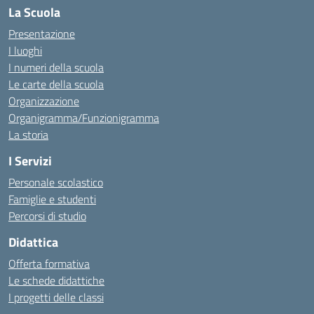
La Scuola
Presentazione
I luoghi
I numeri della scuola
Le carte della scuola
Organizzazione
Organigramma/Funzionigramma
La storia
I Servizi
Personale scolastico
Famiglie e studenti
Percorsi di studio
Didattica
Offerta formativa
Le schede didattiche
I progetti delle classi