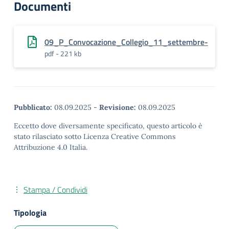
Documenti
09_P_Convocazione_Collegio_11_settembre-
pdf - 221 kb
Pubblicato:
08.09.2025
-
Revisione:
08.09.2025
Eccetto dove diversamente specificato, questo articolo è
stato rilasciato sotto Licenza Creative Commons
Attribuzione 4.0 Italia.
Stampa / Condividi
Tipologia