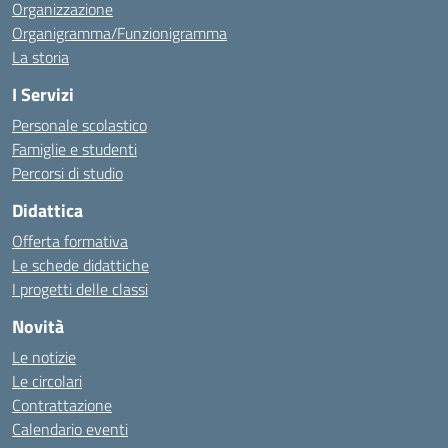
Organizzazione
Organigramma/Funzionigramma
La storia
I Servizi
Personale scolastico
Famiglie e studenti
Percorsi di studio
Didattica
Offerta formativa
Le schede didattiche
I progetti delle classi
Novità
Le notizie
Le circolari
Contrattazione
Calendario eventi