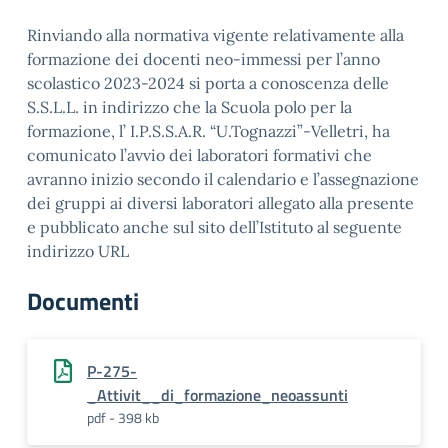
Rinviando alla normativa vigente relativamente alla
formazione dei docenti neo-immessi per l’anno
scolastico 2023-2024 si porta a conoscenza delle
S.S.L.L. in indirizzo che la Scuola polo per la
formazione, l’ I.P.S.S.A.R. “U.Tognazzi”-Velletri, ha
comunicato l’avvio dei laboratori formativi che
avranno inizio secondo il calendario e l’assegnazione
dei gruppi ai diversi laboratori allegato alla presente
e pubblicato anche sul sito dell’Istituto al seguente
indirizzo URL
Documenti
P-275-
_Attivit__di_formazione_neoassunti
pdf - 398 kb