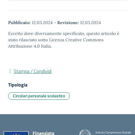
Pubblicato:
12.03.2024
-
Revisione:
12.03.2024
Eccetto dove diversamente specificato, questo articolo è
stato rilasciato sotto Licenza Creative Commons
Attribuzione 4.0 Italia.
Stampa / Condividi
Tipologia
Circolari personale scolastico
Istituto Comprensivo Statale