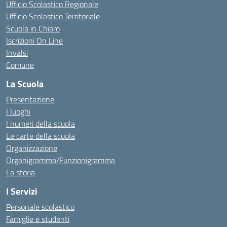
Ufficio Scolastico Regionale
Ufficio Scolastico Territoriale
Scuola in Chiaro
Iscrizioni On Line
Invalsi
Comune
La Scuola
Presentazione
I luoghi
I numeri della scuola
Le carte della scuola
Organizzazione
Organigramma/Funzionigramma
La storia
I Servizi
Personale scolastico
Famiglie e studenti