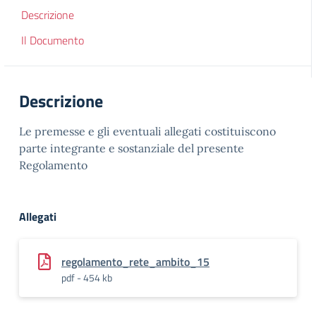
Descrizione
Il Documento
Descrizione
Le premesse e gli eventuali allegati costituiscono
parte integrante e sostanziale del presente
Regolamento
Allegati
regolamento_rete_ambito_15
pdf - 454 kb