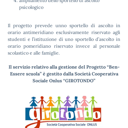
ampliamento dello sportello di ascolto
psicologico
Il progetto prevede unno sportello di ascolto in
orario antimeridiano esclusivamente riservato agli
studenti e l’istituzione di uno sportello d’ascolto in
orario pomeridiano riservato invece al personale
scolastico e alle famiglie.
Il servizio relativo alla gestione del Progetto “Ben-
Essere scuola” è gestito dalla Società Cooperativa
Sociale Onlus “GIROTONDO”