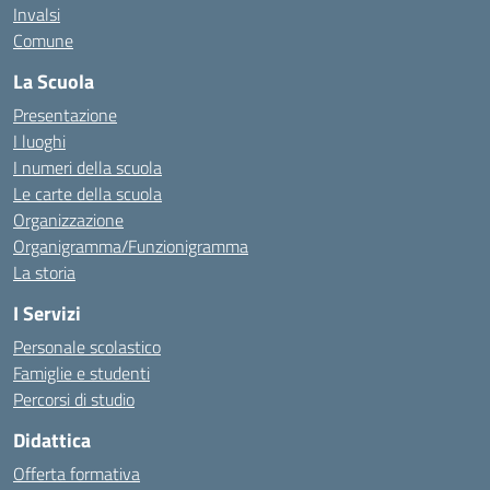
Invalsi
Comune
La Scuola
Presentazione
I luoghi
I numeri della scuola
Le carte della scuola
Organizzazione
Organigramma/Funzionigramma
La storia
I Servizi
Personale scolastico
Famiglie e studenti
Percorsi di studio
Didattica
Offerta formativa