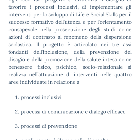
favorire i processi inclusivi, di implementare gli
interventi per lo sviluppo di Life e Social Skills per il
successo formativo dell’utenza e per l’orientamento
consapevole nella prosecuzione degli studi come
azioni di contrasto al fenomeno della dispersione
scolastica. Il progetto è articolato nei tre assi
fondanti dell’inclusione, della prevenzione del
disagio e della promozione della salute intesa come
benessere fisico, psichico, socio-relazionale si
realizza nell’attuazione di interventi nelle quattro
aree individuate in relazione a:
processi inclusivi
processi di comunicazione e dialogo efficace
processi di prevenzione