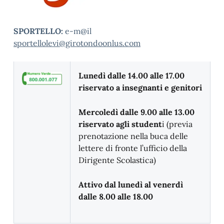
SPORTELLO:
e-m@il
sportellolevi@girotondoonlus.com
Lunedì dalle 14.00 alle 17.00
riservato a insegnanti e genitori
Mercoledì dalle 9.00 alle 13.00
riservato agli student
i (previa
prenotazione nella buca delle
lettere di fronte l’ufficio della
Dirigente Scolastica)
Attivo dal lunedì al venerdì
dalle 8.00 alle 18.00