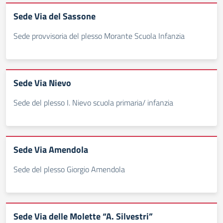
Sede Via del Sassone
Sede provvisoria del plesso Morante Scuola Infanzia
Sede Via Nievo
Sede del plesso I. Nievo scuola primaria/ infanzia
Sede Via Amendola
Sede del plesso Giorgio Amendola
Sede Via delle Molette “A. Silvestri”