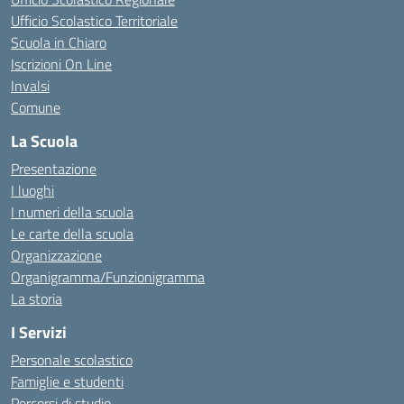
Ufficio Scolastico Territoriale
Scuola in Chiaro
Iscrizioni On Line
Invalsi
Comune
La Scuola
Presentazione
I luoghi
I numeri della scuola
Le carte della scuola
Organizzazione
Organigramma/Funzionigramma
La storia
I Servizi
Personale scolastico
Famiglie e studenti
Percorsi di studio