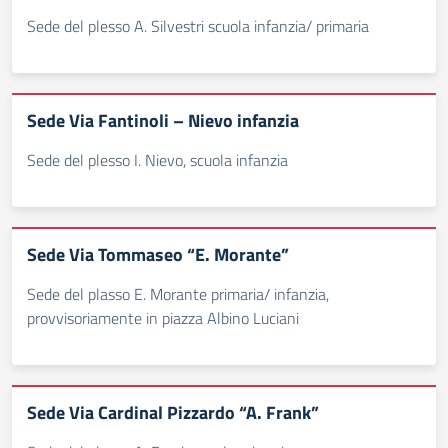
Sede del plesso A. Silvestri scuola infanzia/ primaria
Sede Via Fantinoli – Nievo infanzia
Sede del plesso I. Nievo, scuola infanzia
Sede Via Tommaseo “E. Morante”
Sede del plasso E. Morante primaria/ infanzia,
provvisoriamente in piazza Albino Luciani
Sede Via Cardinal Pizzardo “A. Frank”