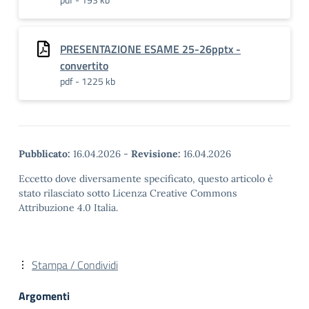
PRESENTAZIONE ESAME 25-26pptx -
convertito
pdf - 1225 kb
Pubblicato:
16.04.2026
-
Revisione:
16.04.2026
Eccetto dove diversamente specificato, questo articolo è
stato rilasciato sotto Licenza Creative Commons
Attribuzione 4.0 Italia.
Stampa / Condividi
Argomenti