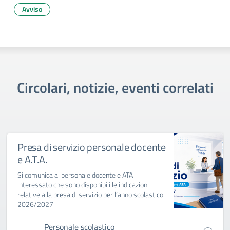
Avviso
Circolari, notizie, eventi correlati
Presa di servizio personale docente
e A.T.A.
Si comunica al personale docente e ATA
interessato che sono disponibili le indicazioni
relative alla presa di servizio per l’anno scolastico
2026/2027
Personale scolastico