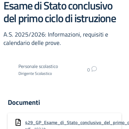
Esame di Stato conclusivo
del primo ciclo di istruzione
A.S. 2025/2026: Informazioni, requisiti e
calendario delle prove.
Personale scolastico
0
Dirigente Scolastico
Documenti
429_GP_Esame_di_Stato_conclusivo_del_primo_ci
pdf - 193 kb