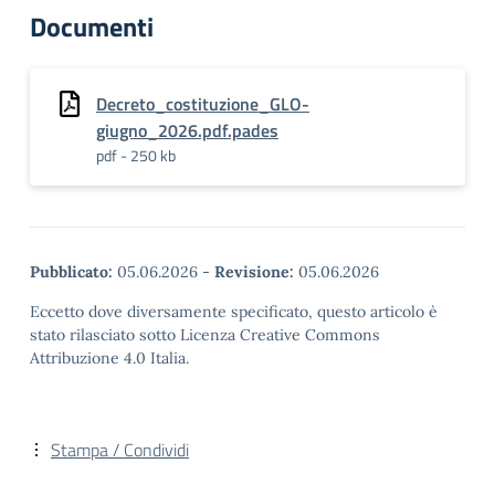
Documenti
Decreto_costituzione_GLO-
giugno_2026.pdf.pades
pdf - 250 kb
Pubblicato:
05.06.2026
-
Revisione:
05.06.2026
Eccetto dove diversamente specificato, questo articolo è
stato rilasciato sotto Licenza Creative Commons
Attribuzione 4.0 Italia.
Stampa / Condividi