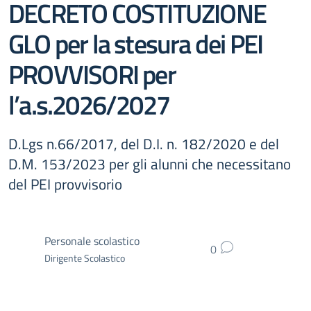
DECRETO COSTITUZIONE
GLO per la stesura dei PEI
PROVVISORI per
l’a.s.2026/2027
D.Lgs n.66/2017, del D.I. n. 182/2020 e del
D.M. 153/2023 per gli alunni che necessitano
del PEI provvisorio
Personale scolastico
0
Dirigente Scolastico