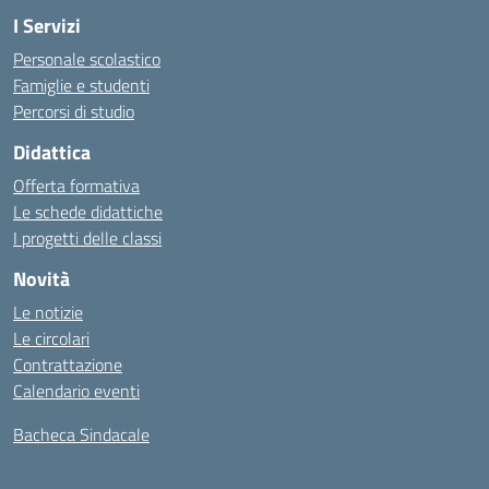
I Servizi
Personale scolastico
Famiglie e studenti
Percorsi di studio
Didattica
Offerta formativa
Le schede didattiche
I progetti delle classi
Novità
Le notizie
Le circolari
Contrattazione
Calendario eventi
Bacheca Sindacale