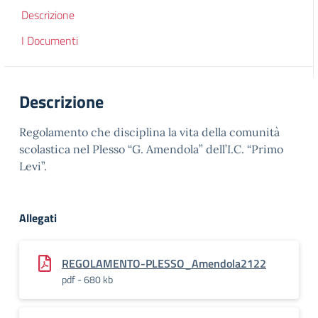
Descrizione
I Documenti
Descrizione
Regolamento che disciplina la vita della comunità
scolastica nel Plesso “G. Amendola” dell’I.C. “Primo
Levi”.
Allegati
REGOLAMENTO-PLESSO_Amendola2122
pdf - 680 kb