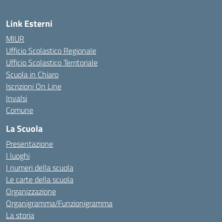
Link Esterni
MIUR
Ufficio Scolastico Regionale
Ufficio Scolastico Territoriale
Scuola in Chiaro
Iscrizioni On Line
Invalsi
Comune
La Scuola
Presentazione
I luoghi
I numeri della scuola
Le carte della scuola
Organizzazione
Organigramma/Funzionigramma
La storia