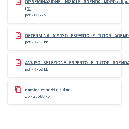
DISSEMINAZIONE_INIZIALE_AGENDA_NORD.pdf.p
(1)
pdf - 885 kb
DETERMINA_AVVISO_ESPERTO_E_TUTOR_AGENDA
pdf - 1248 kb
AVVISO_SELEZIONE_ESPERTO_E_TUTOR_AGENDA
pdf - 1769 kb
nomine esperti e tutor
zip - 23588 kb