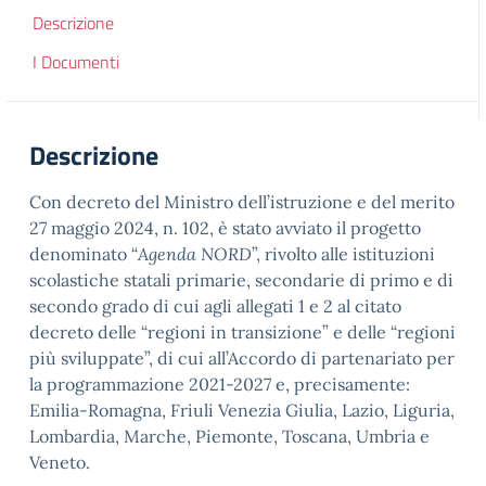
Descrizione
I Documenti
Descrizione
Con decreto del Ministro dell’istruzione e del merito
27 maggio 2024, n. 102, è stato avviato il progetto
denominato “
Agenda NORD
”, rivolto alle istituzioni
scolastiche statali primarie, secondarie di primo e di
secondo grado di cui agli allegati 1 e 2 al citato
decreto delle “regioni in transizione” e delle “regioni
più sviluppate”, di cui all’Accordo di partenariato per
la programmazione 2021-2027 e, precisamente:
Emilia-Romagna, Friuli Venezia Giulia, Lazio, Liguria,
Lombardia, Marche, Piemonte, Toscana, Umbria e
Veneto.