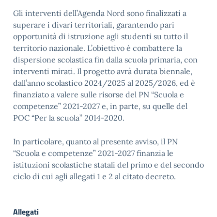
Gli interventi dell’Agenda Nord sono finalizzati a
superare i divari territoriali, garantendo pari
opportunità di istruzione agli studenti su tutto il
territorio nazionale. L’obiettivo è combattere la
dispersione scolastica fin dalla scuola primaria, con
interventi mirati. Il progetto avrà durata biennale,
dall’anno scolastico 2024/2025 al 2025/2026, ed è
finanziato a valere sulle risorse del PN “Scuola e
competenze” 2021-2027 e, in parte, su quelle del
POC “Per la scuola” 2014-2020.
In particolare, quanto al presente avviso, il PN
“Scuola e competenze” 2021-2027 finanzia le
istituzioni scolastiche statali del primo e del secondo
ciclo di cui agli allegati 1 e 2 al citato decreto.
Allegati