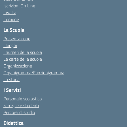
Iscrizioni On Line
Invalsi
Comune
La Scuola
Presentazione
I luoghi
I numeri della scuola
Le carte della scuola
Organizzazione
Organigramma/Funzionigramma
La storia
I Servizi
Personale scolastico
Famiglie e studenti
Percorsi di studio
Didattica